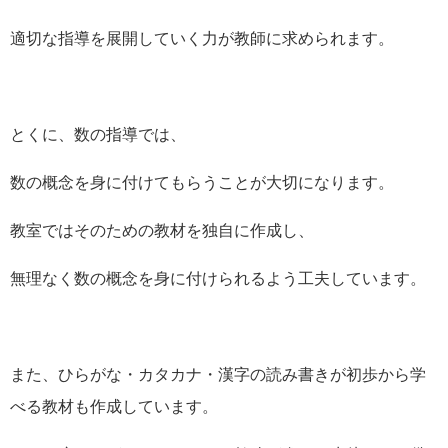
適切な指導を展開していく力が教師に求められます。
とくに、数の指導では、
数の概念を身に付けてもらうことが大切になります。
教室ではそのための教材を独自に作成し、
無理なく数の概念を身に付けられるよう工夫しています。
また、ひらがな・カタカナ・漢字の読み書きが初歩から学
べる教材も作成しています。