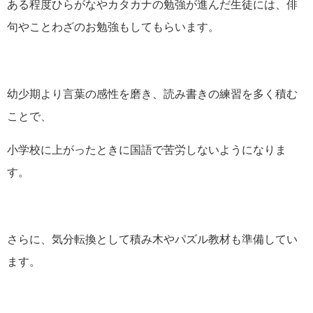
ある程度ひらがなやカタカナの勉強が進んだ生徒には、俳
句やことわざのお勉強もしてもらいます。
幼少期より言葉の感性を磨き、読み書きの練習を多く積む
ことで、
小学校に上がったときに国語で苦労しないようになりま
す。
さらに、気分転換として積み木やパズル教材も準備してい
ます。