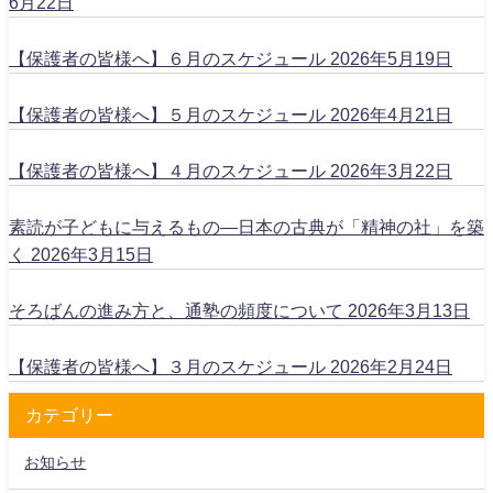
6月22日
【保護者の皆様へ】６月のスケジュール
2026年5月19日
【保護者の皆様へ】５月のスケジュール
2026年4月21日
【保護者の皆様へ】４月のスケジュール
2026年3月22日
素読が子どもに与えるもの―日本の古典が「精神の社」を築
く
2026年3月15日
そろばんの進み方と、通塾の頻度について
2026年3月13日
【保護者の皆様へ】３月のスケジュール
2026年2月24日
カテゴリー
お知らせ