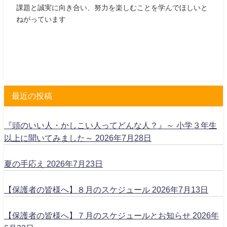
課題と誠実に向き合い、努力を楽しむことを学んでほしいと
ねがっています
最近の投稿
『頭のいい人・かしこい人ってどんな人？』～ 小学３年生
以上に聞いてみました～
2026年7月28日
夏の手応え
2026年7月23日
【保護者の皆様へ】８月のスケジュール
2026年7月13日
【保護者の皆様へ】７月のスケジュールとお知らせ
2026年