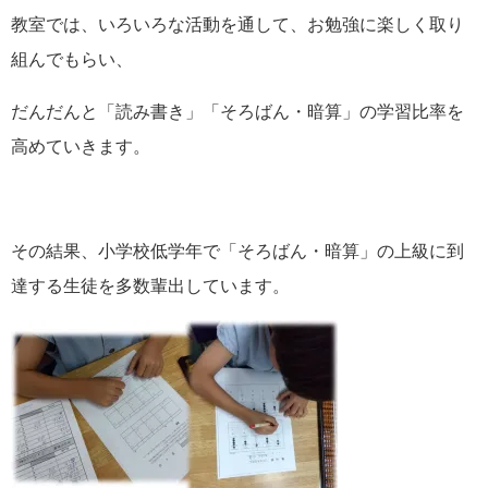
教室では、いろいろな活動を通して、お勉強に楽しく取り
組んでもらい、
だんだんと「読み書き」「そろばん・暗算」の学習比率を
高めていきます。
その結果、小学校低学年で「そろばん・暗算」の上級に到
達する生徒を多数輩出しています。