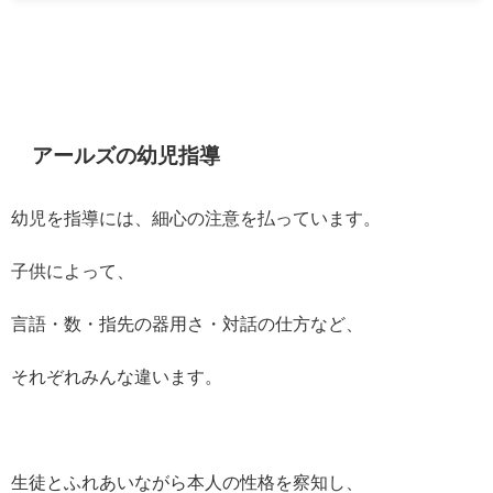
アールズの幼児指導
幼児を指導には、細心の注意を払っています。
子供によって、
言語・数・指先の器用さ・対話の仕方など、
それぞれみんな違います。
生徒とふれあいながら本人の性格を察知し、