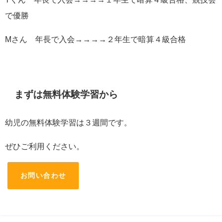
で優勝
Mさん 年長で入会→→→→２年生で暗算４級合格
まずは無料体験学習から
幼児の無料体験学習は３週間です。
ぜひご利用ください。
お問い合わせ