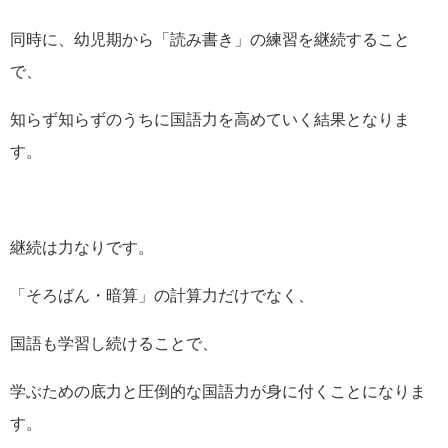
同時に、幼児期から「読み書き」の練習を継続すること
で、
知らず知らずのうちに国語力を高めていく結果となりま
す。
継続は力なりです。
「そろばん・暗算」の計算力だけでなく、
国語も学習し続けることで、
学ぶための底力と圧倒的な国語力が身に付くことになりま
す。