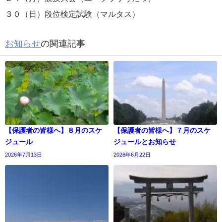
３０（日）段位検定試験（マルタス）
お知らせ
の関連記事
【保護者の皆様へ】８月のスケ
【保護者の皆様へ】７月のスケ
ジュール
ジュールとお知らせ
2026年7月13日
2026年6月22日