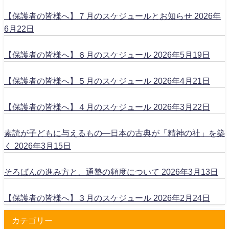
【保護者の皆様へ】７月のスケジュールとお知らせ
2026年
6月22日
【保護者の皆様へ】６月のスケジュール
2026年5月19日
【保護者の皆様へ】５月のスケジュール
2026年4月21日
【保護者の皆様へ】４月のスケジュール
2026年3月22日
素読が子どもに与えるもの―日本の古典が「精神の社」を築
く
2026年3月15日
そろばんの進み方と、通塾の頻度について
2026年3月13日
【保護者の皆様へ】３月のスケジュール
2026年2月24日
カテゴリー