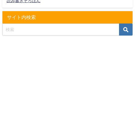
読み書きそろばん
サイト内検索