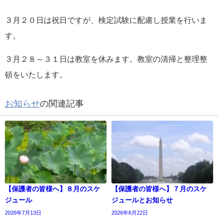
３月２０日は祝日ですが、検定試験に配慮し授業を行いま
す。
３月２８～３１日は教室を休みます。教室の清掃と整理整
頓をいたします。
お知らせ
の関連記事
【保護者の皆様へ】８月のスケ
【保護者の皆様へ】７月のスケ
ジュール
ジュールとお知らせ
2026年7月13日
2026年6月22日