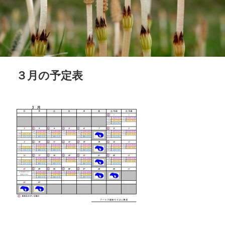
３月の予定表