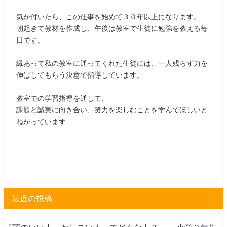
気が付いたら、この仕事を始めて３０年以上になります。
朝起きて教材を作成し、午後は教室で生徒に勉強を教える毎
日です。
縁あって私の教室に通ってくれた生徒には、一人残らず力を
伸ばしてもらう決意で指導しています。
教室での学習指導を通して、
課題と誠実に向き合い、努力を楽しむことを学んでほしいと
ねがっています
最近の投稿