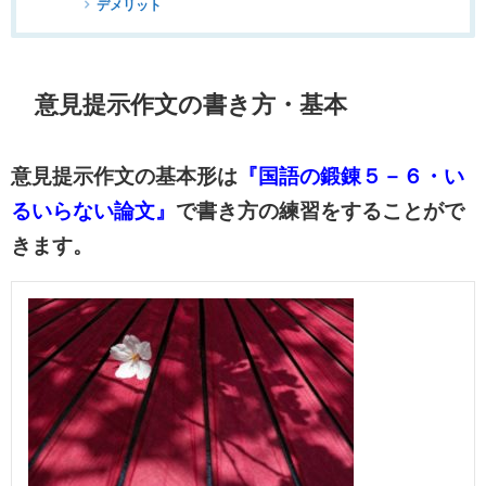
デメリット
意見提示作文の書き方・基本
意見提示作文の基本形は
『国語の鍛錬５－６・い
るいらない論文』
で書き方の練習をすることがで
きます。