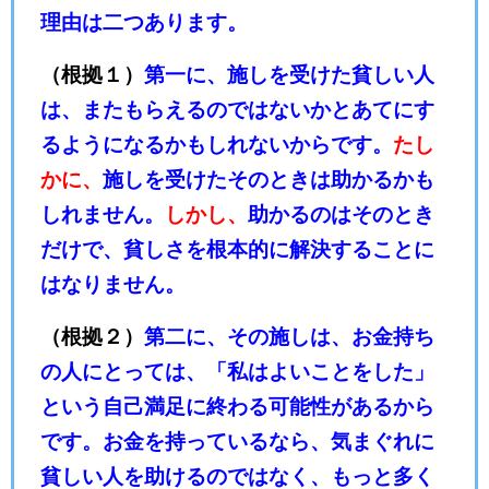
理由は二つあります。
（根拠１）
第一に、施しを受けた貧しい人
は、またもらえるのではないかとあてにす
るようになるかもしれないからです。
たし
かに、
施しを受けたそのときは助かるかも
しれません。
しかし、
助かるのはそのとき
だけで、貧しさを根本的に解決することに
はなりません。
（根拠２）
第二に、その施しは、お金持ち
の人にとっては、「私はよいことをした」
という自己満足に終わる可能性があるから
です。お金を持っているなら、気まぐれに
貧しい人を助けるのではなく、もっと多く