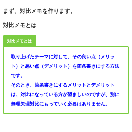
まず、対比メモを作ります。
対比メモとは
対比メモとは
取り上げたテーマに対して、その良い点（メリッ
ト）と悪い点（デメリット）を箇条書きにする方法
です。
そのとき、箇条書きにするメリットとデメリット
は、対比になっている方が望ましいのですが、別に
無理矢理対比にもっていく必要はありません。