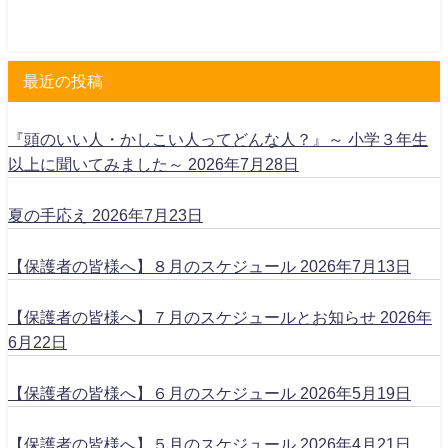
最近の投稿
『頭のいい人・かしこい人ってどんな人？』～ 小学３年生
以上に聞いてみました～
2026年7月28日
夏の手応え
2026年7月23日
【保護者の皆様へ】８月のスケジュール
2026年7月13日
【保護者の皆様へ】７月のスケジュールとお知らせ
2026年
6月22日
【保護者の皆様へ】６月のスケジュール
2026年5月19日
【保護者の皆様へ】５月のスケジュール
2026年4月21日