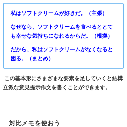
私はソフトクリームが好きだ。（主張）
なぜなら、ソフトクリームを食べるととて
も幸せな気持ちになれるからだ。（根拠）
だから、私はソフトクリームがなくなると
困る。（まとめ）
この基本形にさまざまな要素を足していくと結構
立派な意見提示作文を書くことができます。
対比メモを使おう