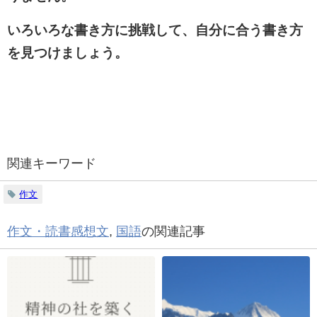
いろいろな書き方に挑戦して、自分に合う書き方
を見つけましょう。
関連キーワード
作文
作文・読書感想文
,
国語
の関連記事