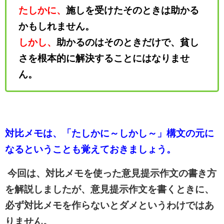
たしかに、
施しを受けたそのときは助かる
かもしれません。
しかし、
助かるのはそのときだけで、貧し
さを根本的に解決することにはなりませ
ん。
対比メモは、「たしかに～しかし～」構文の元に
なるということも覚えておきましょう。
今回は、対比メモを使った意見提示作文の書き方
を解説しましたが、意見提示作文を書くときに、
必ず対比メモを作らないとダメというわけではあ
りません。