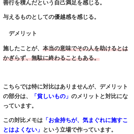
善行を積んだという自己満足を感じる。
与えるものとしての優越感を感じる。
デメリット
施したことが、
本当の意味でその人を助けるとは
かぎらず、無駄に終わることもある。
こちらでは特に対比はありませんが、デメリット
の部分は、
「貧しいもの」
のメリットと対比にな
っています。
この対比メモは
「お金持ちが、気まぐれに施すこ
とはよくない」
という立場で作っています。