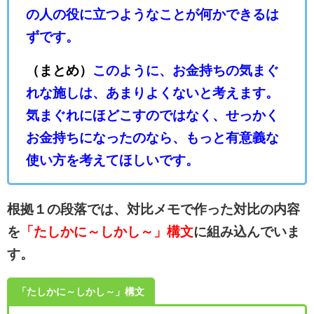
の人の役に立つようなことが何かできるは
ずです。
（まとめ）
このように、お金持ちの気まぐ
れな施しは、あまりよくないと考えます。
気まぐれにほどこすのではなく、せっかく
お金持ちになったのなら、もっと有意義な
使い方を考えてほしいです。
根拠１の段落では、対比メモで作った対比の内容
を
「たしかに～しかし～」構文
に組み込んでいま
す。
「たしかに～しかし～」構文