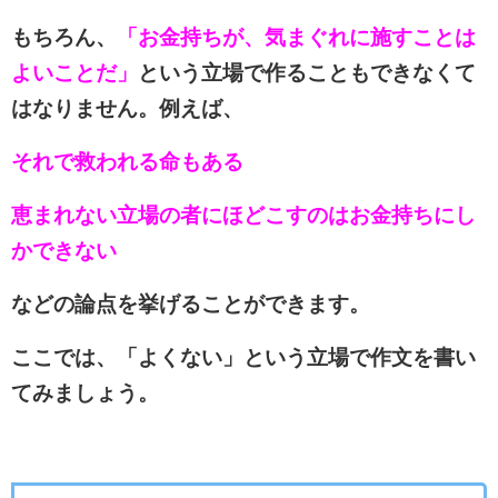
もちろん、
「お金持ちが、気まぐれに施すことは
よいことだ」
という立場で作ることもできなくて
はなりません。例えば、
それで救われる命もある
恵まれない立場の者にほどこすのはお金持ちにし
かできない
などの論点を挙げることができます。
ここでは、「よくない」という立場で作文を書い
てみましょう。