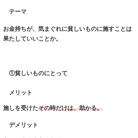
テーマ
お金持ちが、気まぐれに貧しいものに施すことは
果たしていいことか。
①貧しいものにとって
メリット
施しを受けた
その時だけは、助かる。
デメリット