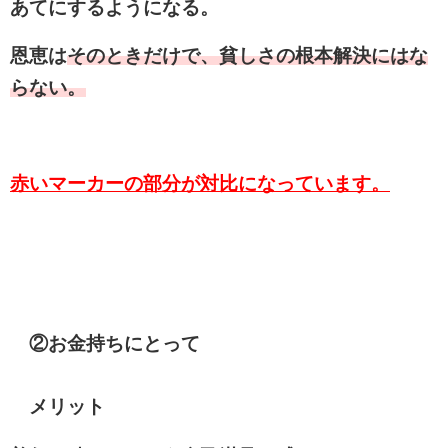
あてにするようになる。
恩恵は
そのときだけで、貧しさの根本解決にはな
らない。
赤いマーカーの部分が対比になっています。
②お金持ちにとって
メリット