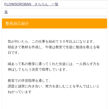
FLOWSOROBAN さらりん 一覧
策
塾長自己紹介
気が付いたら、この仕事を始めて３０年以上になります。
朝起きて教材を作成し、午後は教室で生徒に勉強を教える毎
日です。
縁あって私の教室に通ってくれた生徒には、一人残らず力を
伸ばしてもらう決意で指導しています。
教室での学習指導を通して、
課題と誠実に向き合い、努力を楽しむことを学んでほしいと
ねがっています